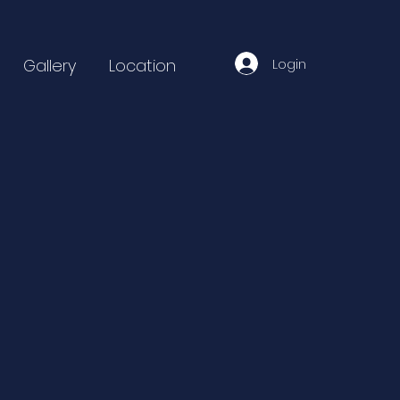
Login
Gallery
Location