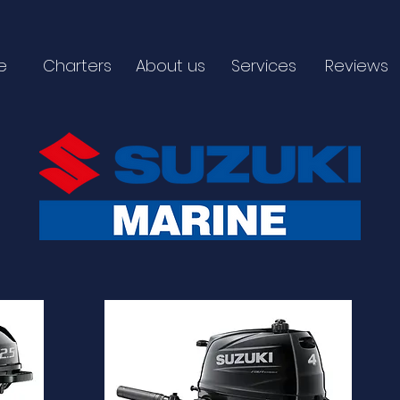
e
Charters
About us
Services
Reviews