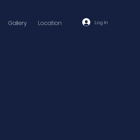
Log In
Gallery
Location