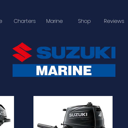
e
Charters
Marine
Shop
Reviews