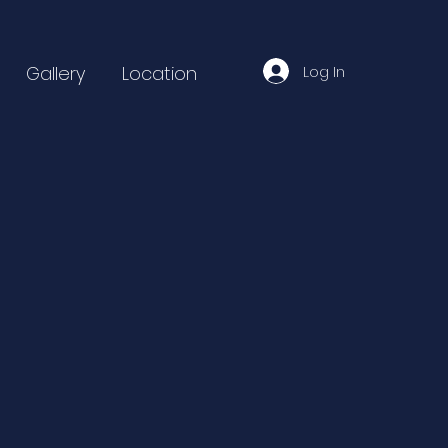
Log In
Gallery
Location