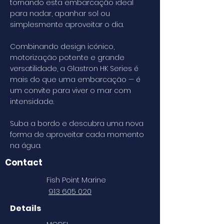
tornando esta embarcação ideal
para nadar, apanhar sol ou
simplesmente aproveitar o dia.
Combinando design icónico,
motorização potente e grande
versatilidade, a Glastron HK Series é
mais do que uma embarcação — é
um convite para viver o mar com
intensidade.
Suba a bordo e descubra uma nova
forma de aproveitar cada momento
na água.
Contact
Fish Point Marine
913 605 020
Details