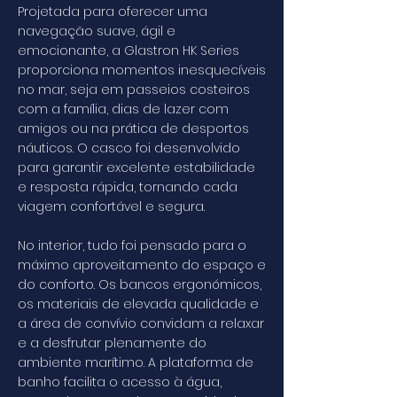
Projetada para oferecer uma
navegação suave, ágil e
emocionante, a Glastron HK Series
proporciona momentos inesquecíveis
no mar, seja em passeios costeiros
com a família, dias de lazer com
amigos ou na prática de desportos
náuticos. O casco foi desenvolvido
para garantir excelente estabilidade
e resposta rápida, tornando cada
viagem confortável e segura.
No interior, tudo foi pensado para o
máximo aproveitamento do espaço e
do conforto. Os bancos ergonómicos,
os materiais de elevada qualidade e
a área de convívio convidam a relaxar
e a desfrutar plenamente do
ambiente marítimo. A plataforma de
banho facilita o acesso à água,