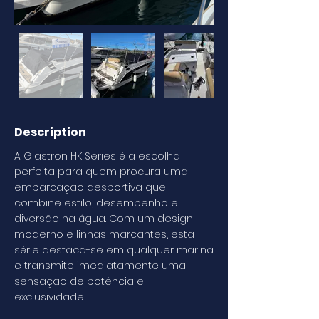
Description
A Glastron HK Series é a escolha
perfeita para quem procura uma
embarcação desportiva que
combine estilo, desempenho e
diversão na água. Com um design
moderno e linhas marcantes, esta
série destaca-se em qualquer marina
e transmite imediatamente uma
sensação de potência e
exclusividade.