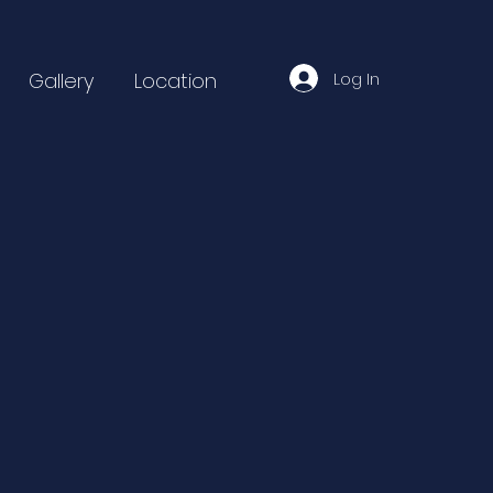
Log In
Gallery
Location