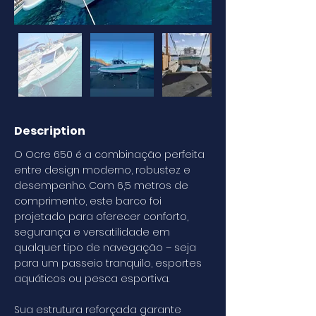
Description
O Ocre 650 é a combinação perfeita
entre design moderno, robustez e
desempenho. Com 6,5 metros de
comprimento, este barco foi
projetado para oferecer conforto,
segurança e versatilidade em
qualquer tipo de navegação – seja
para um passeio tranquilo, esportes
aquáticos ou pesca esportiva.
Sua estrutura reforçada garante