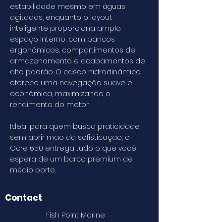
estabilidade mesmo em águas
agitadas, enquanto o layout
inteligente proporciona amplo
espaço interno, com bancos
ergonômicos, compartimentos de
armazenamento e acabamentos de
alto padrão. O casco hidrodinâmico
oferece uma navegação suave e
econômica, maximizando o
rendimento do motor.
Ideal para quem busca praticidade
sem abrir mão da sofisticação, o
Ocre 650 entrega tudo o que você
espera de um barco premium de
médio porte.
Contact
Fish Point Marine