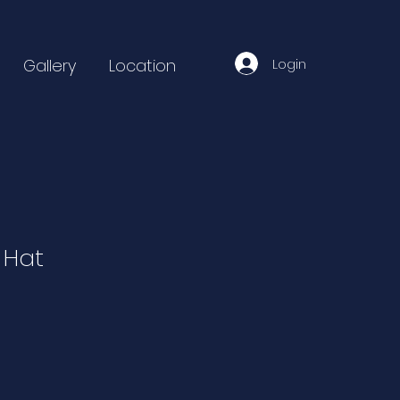
Login
Gallery
Location
 Hat