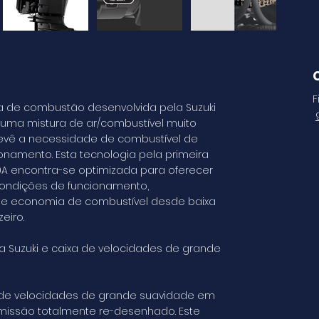
F
a de combustão desenvolvida pela Suzuki
uma mistura de ar/combustível muito
evê a necessidade de combustível de
namento. Esta tecnologia pela primeira
0A encontra-se optimizada para oferecer
ondições de funcionamento,
e economia de combustível desde baixa
eiro.
a Suzuki e caixa de velocidades de grande
 de velocidades de grande suavidade em
missão totalmente re-desenhado. Este