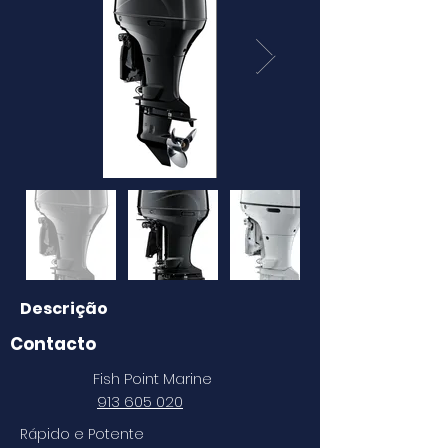
Descrição
Contacto
Fish Point Marine
913 605 020
Rápido e Potente