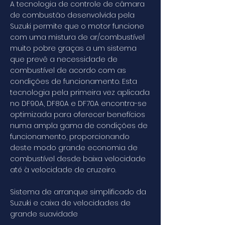
A tecnologia de controle de câmara
de combustão desenvolvida pela
Suzuki permite que o motor funcione
com uma mistura de ar/combustível
muito pobre graças a um sistema
que prevê a necessidade de
combustível de acordo com as
condições de funcionamento. Esta
tecnologia pela primeira vez aplicada
no DF90A, DF80A e DF70A encontra-se
optimizada para oferecer benefícios
numa ampla gama de condições de
funcionamento, proporcionando
deste modo grande economia de
combustível desde baixa velocidade
até à velocidade de cruzeiro.
Sistema de arranque simplificado da
Suzuki e caixa de velocidades de
grande suavidade