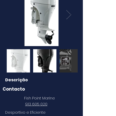
Descrição
Contacto
Fish Point Marine
913 605 020
Desportivo e Eficiente