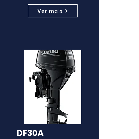
Ver mais
DF30A