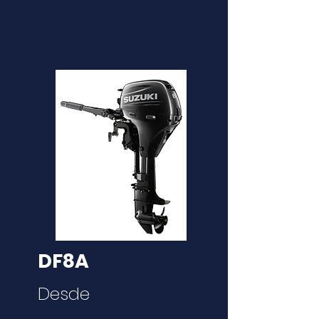
DF8A
Desde