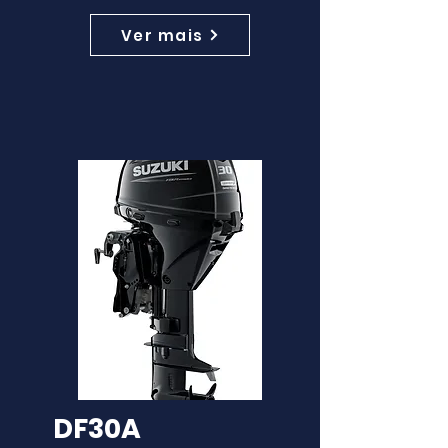
Ver mais
DF30A