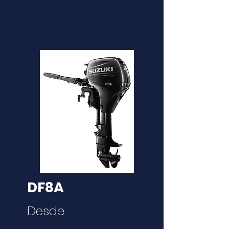
DF8A
Desde