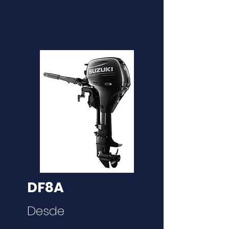
DF8A
Desde