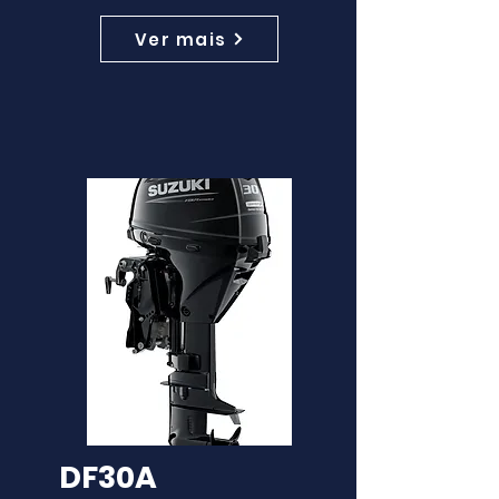
Ver mais
DF30A