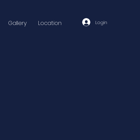
Login
Gallery
Location