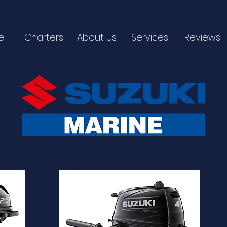
e
Charters
About us
Services
Reviews