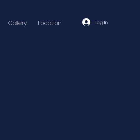
Log In
Gallery
Location