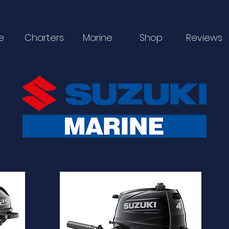
e
Charters
Marine
Shop
Reviews